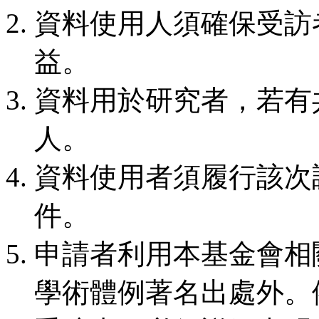
資料使用人須確保受訪
益。
資料用於研究者，若有
人。
資料使用者須履行該次
件。
申請者利用本基金會相
學術體例著名出處外。