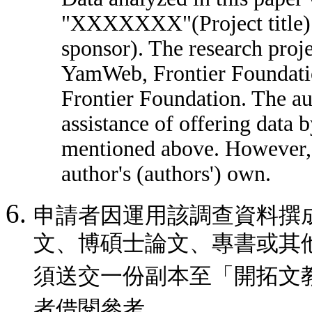
"XXXXXXX"(Project title
sponsor). The research pr
YamWeb, Frontier Foundatio
Frontier Foundation. The au
assistance of offering data b
mentioned above. However, 
author's (authors') own.
申請者因運用該調查資料撰
文、博碩士論文、專書或其
須送交一份副本至「開拓文
者借閱參考。