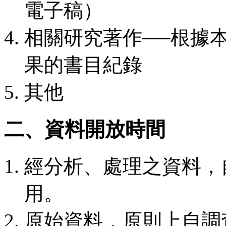
電子稿）
相關研究著作──根據
果的書目紀錄
其他
二、資料開放時間
經分析、處理之資料，
用。
原始資料，原則上自調