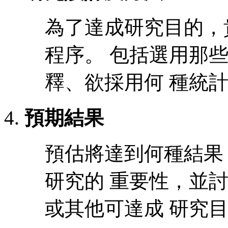
為了達成研究目的，
程序。 包括選用那
釋、欲採用何 種統
預期結果
預估將達到何種結果
研究的 重要性，並
或其他可達成 研究