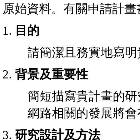
原始資料。有關申請計畫
目的
請簡潔且務實地寫明
背景及重要性
簡短描寫貴計畫的研
網路相關的發展將會
研究設計及方法