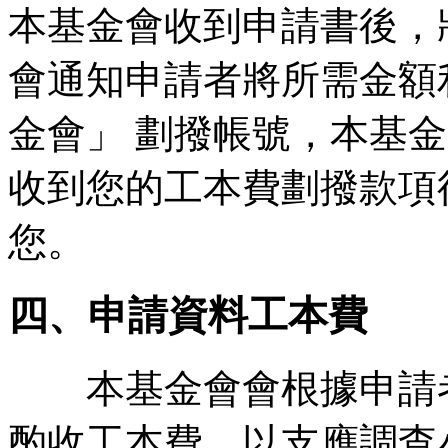
本基金會收到申請書後，
會通知申請者將所需金額
金會」 劃撥帳號，本基金會
收到您的工本費劃撥款項
您。
四、申請資料工本費
本基金會會根據申請者
酌收工本費，以支應調查