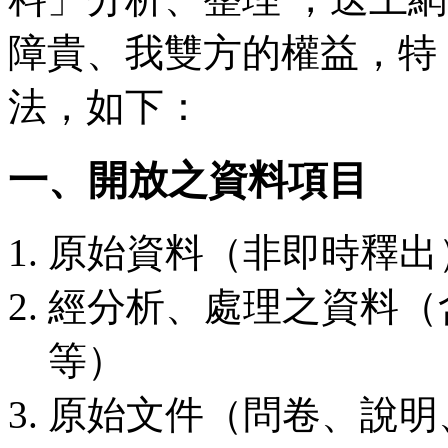
障貴、我雙方的權益，特
法，如下：
一、開放之資料項目
原始資料（非即時釋出
經分析、處理之資料（
等）
原始文件（問卷、說明