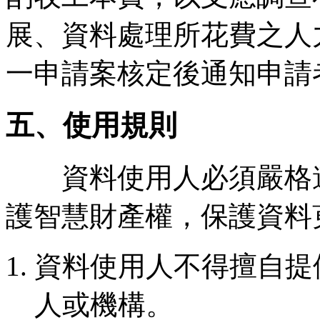
展、資料處理所花費之人
一申請案核定後通知申請
五、使用規則
資料使用人必須嚴格遵
護智慧財產權，保護資料
資料使用人不得擅自提
人或機構。