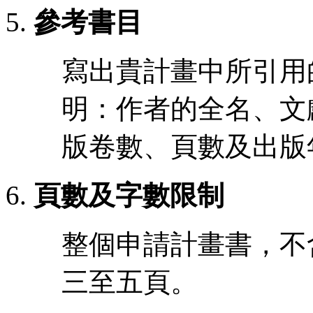
參考書目
寫出貴計畫中所引用
明：作者的全名、文
版卷數、頁數及出版
頁數及字數限制
整個申請計畫書，不
三至五頁。