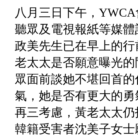
八月三日下午，YWC
聽眾及電視報紙等媒體
政美先生已在早上的行
老太太是否願意曝光的
眾面前談她不堪回首的
氣，她是否有更大的勇
再三考慮，黃老太太仍
韓籍受害者沈美子女士