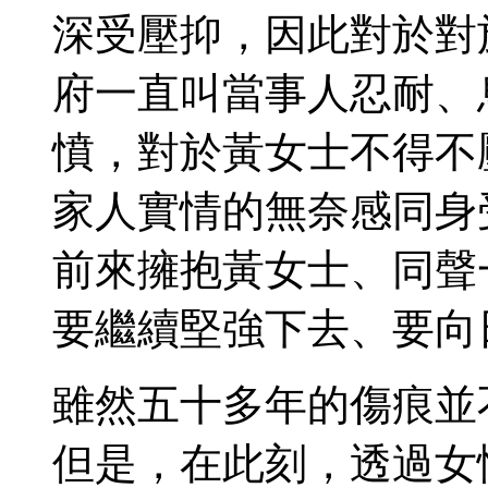
深受壓抑，因此對於對
府一直叫當事人忍耐、
憤，對於黃女士不得不
家人實情的無奈感同身
前來擁抱黃女士、同聲
要繼續堅強下去、要向
雖然五十多年的傷痕並
但是，在此刻，透過女