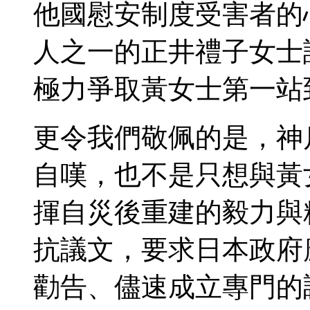
他國慰安制度受害者的
人之一的正井禮子女士
極力爭取黃女士第一站
更令我們敬佩的是，神
自嘆，也不是只想與黃
揮自災後重建的毅力與
抗議文，要求日本政府
勸告、儘速成立專門的