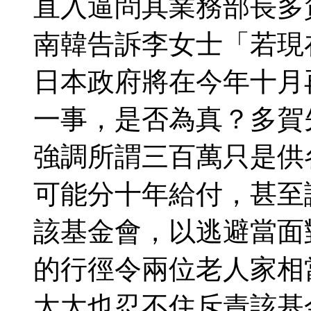
直入逼問其業務部長多
南韓告訴李女士「若現
日本政府將在今年十月
一事，是否為真？多賀
強調所謂三百萬只是供
可能分十年給付，甚至
該基金會，以逃避當面
的行徑令兩位老人家相
太太也忍不住斥責該基