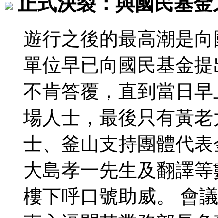
正式決裂：與國民基金
遊行之後的最高潮是向
單位早已向國民基金提
不肯答覆，直到當日早
場人士，最後只有黃老
士、釜山支持團體代表
大島孝一先生及翻譯等
樓下呼口號助威。 會