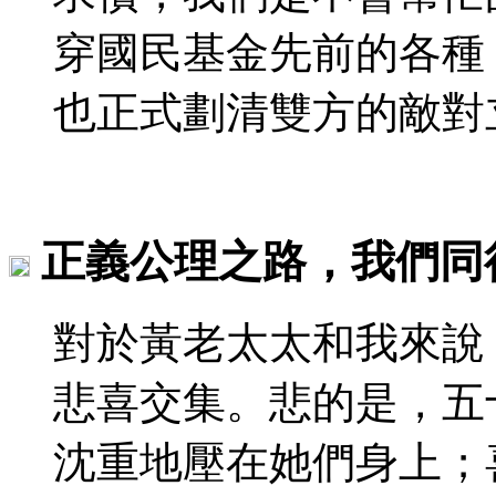
穿國民基金先前的各種
也正式劃清雙方的敵對
正義公理之路，我們同
對於黃老太太和我來說
悲喜交集。悲的是，五
沈重地壓在她們身上；