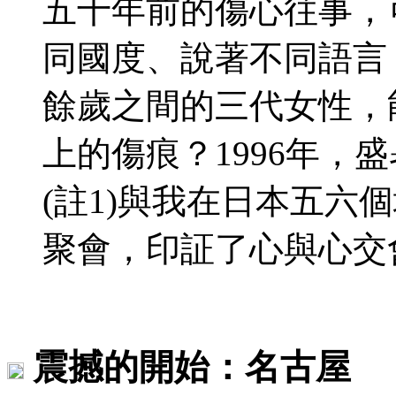
五十年前的傷心往事，
同國度、說著不同語言
餘歲之間的三代女性，
上的傷痕？1996年，
(註1)與我在日本五六
聚會，印証了心與心交
震撼的開始：名古屋