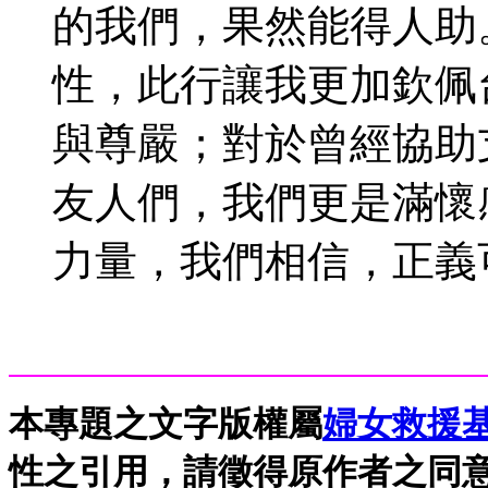
的我們，果然能得人助
性，此行讓我更加欽佩
與尊嚴；對於曾經協助
友人們，我們更是滿懷
力量，我們相信，正義
本專題之文字版權屬
婦女救援
性之引用，請徵得原作者之同