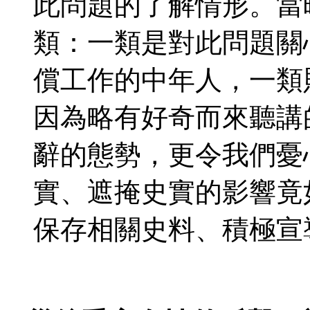
此問題的了解情形。當
類：一類是對此問題關
償工作的中年人，一類
因為略有好奇而來聽講
辭的態勢，更令我們憂
實、遮掩史實的影響竟
保存相關史料、積極宣