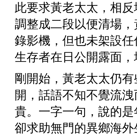
此要求黃老太太，相反
調整成二段以便清場，
錄影機，但也未架設任
生存者在日公開露面，
剛開始，黃老太太仍有
開，話語不知不覺流洩
貴。一字一句，說的是
卻求助無門的異鄉海外