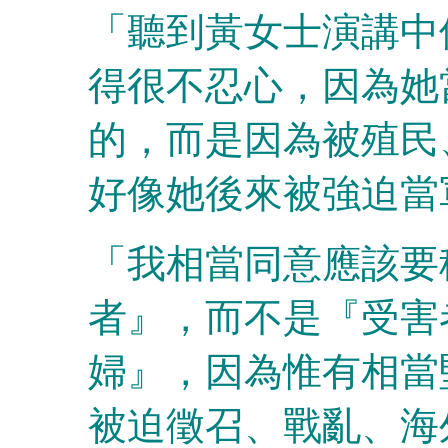
「聽到黃女士演講中
得很不忍心，因為她
的，而是因為被殖民
好像她後來被強迫當
「我相當同意應該要
者』，而不是『受害
婦』，因為惟有相當
被迫徵召、戰亂、海