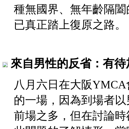
種無國界、無年齡隔闔
已真正踏上復原之路。
來自男性的反省：有待
八月六日在大阪YMC
的一場，因為到場者以
前場之多，但在討論時