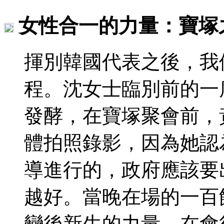
女性合一的力量：寶塚
揮別韓國代表之後，我
程。沈女士臨別前的一
發酵，在寶塚聚會前，
體拍照錄影，因為她認
導進行的，政府應該要
越好。當晚在場的一百
變後新生的力量，在會