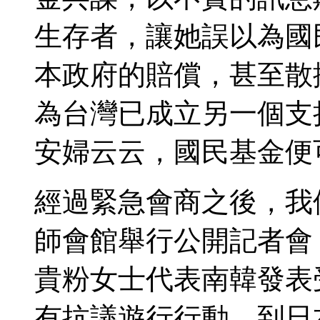
生存者，讓她誤以為國
本政府的賠償，甚至散
為台灣已成立另一個支
安婦云云，國民基金便
經過緊急會商之後，我
師會館舉行公開記者會
貴粉女士代表南韓發表
有抗議遊行行動，到日