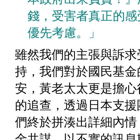
錢，受害者真正的感
優先考慮。」
雖然我們的主張與訴求
持，我們對於國民基金
安，黃老太太更是擔心
的追查，透過日本支援
們終於拼湊出詳細內情
金共謀，以不實的訊息