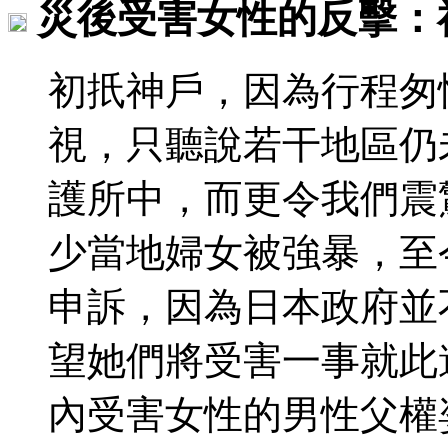
災後受害女性的反擊：
初扺神戶，因為行程匆
視，只聽說若干地區仍
護所中，而更令我們震
少當地婦女被強暴，至
申訴，因為日本政府並
望她們將受害一事就此
內受害女性的男性父權