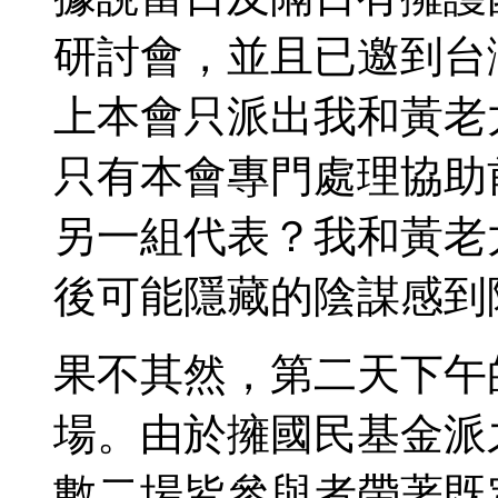
研討會，並且已邀到台
上本會只派出我和黃老
只有本會專門處理協助
另一組代表？我和黃老
後可能隱藏的陰謀感到
果不其然，第二天下午
場。由於擁國民基金派
數二場皆參與者帶著既