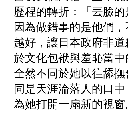
歷程的轉折：「丟臉的
因為做錯事的是他們，不
越好，讓日本政府非道
於文化包袱與羞恥當中
全然不同於她以往舔撫
同是天涯淪落人的口中
為她打開一扇新的視窗