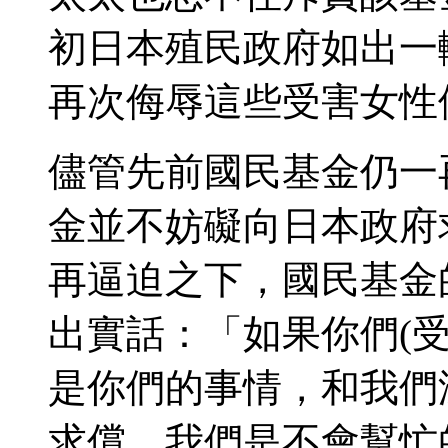
初日本殖民政府如出一
再次侮辱這些受害女性
儘管先前國民基金仍一
金並不妨礙向日本政府
再逼迫之下，國民基金
出實話：「如果你們(
是你們的事情，和我們
求償，我們是不會幫忙