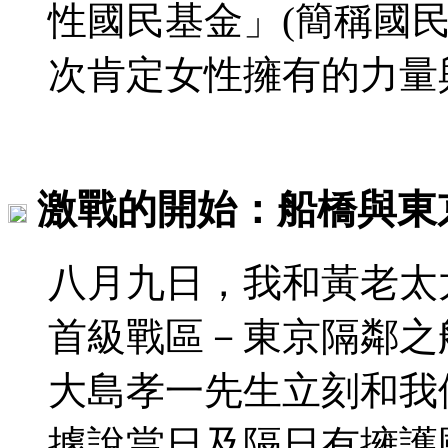
性國民基金」(簡稱國
次肯定女性擁有的力量
激戰的開始：船橋與東
八月九日，我和黃老太
首級戰區－東京隔鄰之
大島孝一先生立刻和我
據說當日及隔日有擁護