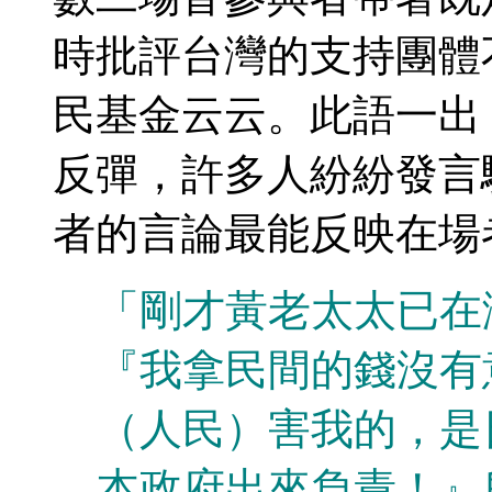
時批評台灣的支持團體
民基金云云。此語一出
反彈，許多人紛紛發言
者的言論最能反映在場
「剛才黃老太太已在
『我拿民間的錢沒有
（人民）害我的，是
本政府出來負責！』