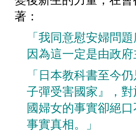
著：
「我同意慰安婦問題
因為這一定是由政府
「日本教科書至今仍
子彈受害國家』，對
國婦女的事實卻絕口
事實真相。」