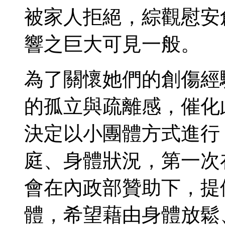
被家人拒絕，綜觀慰安
響之巨大可見一般。
為了關懷她們的創傷經
的孤立與疏離感，催化
決定以小團體方式進行
庭、身體狀況，第一次
會在內政部贊助下，提
體，希望藉由身體放鬆