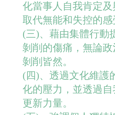
化當事人自我肯定及
取代無能和失控的感
(三)、藉由集體行
剝削的傷痛，無論政
剝削皆然。
(四)、透過文化維
化的壓力，並透過自
更新力量。