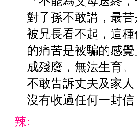
「不能為父母送終，
對子孫不敢講，最苦
被兄長看不起，這種
的痛苦是被騙的感覺
成殘廢，無法生育。
不敢告訴丈夫及家人
沒有收過任何一封信
辣: