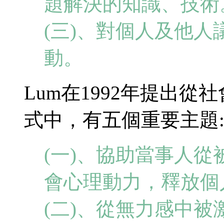
題解決的知識、技術
(三)、對個人及他
動。
Lum在1992年提出
式中，有五個重要主題
(一)、協助當事人
會心理動力，釋放個
(二)、從無力感中