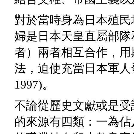
對於當時身為日本殖民
婦是日本天皇直屬部隊
者）兩者相互合作，用
法，迫使充當日本軍人
1997)。
不論從歷史文獻或是受
的來源有四類：一為佔