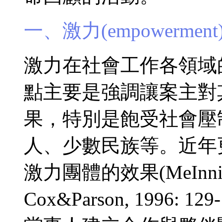
一、激力(empowerme
激力在社會工作各領域
點主要是強調讓案主對
果，特別是飽受社會壓
人、少數民族等。近年
激力團體的效果(MeInnis-Dit
Cox&Parson, 1996