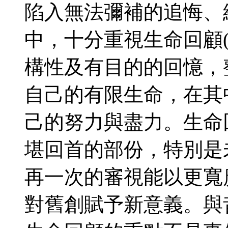
陷入無法彌補的追悔、
中，十分重視生命回顧(lif
構性及有目的的回憶，
自己的有限生命，在其
己的努力與盡力。生命
堪回首的部份，特別是
再一次的審視能以更寬
對舊創賦予新意義。與