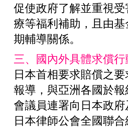
促使政府了解並重視受
療等福利補助，且由基
期輔導關係。
三、國內外具體求償行
日本首相要求賠償之要
報導，與亞洲各國於報
會議員連署向日本政府
日本律師公會全國聯合總