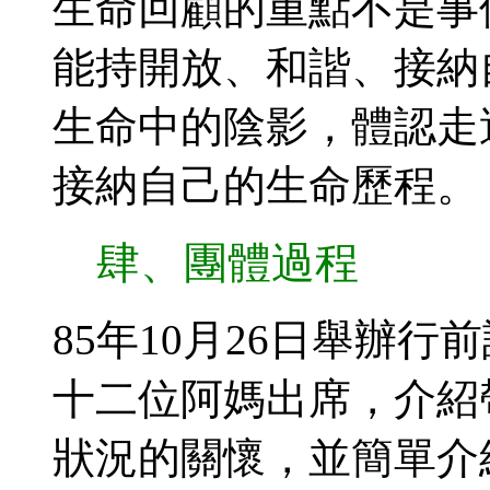
生命回顧的重點不是事
能持開放、和諧、接納
生命中的陰影，體認走
接納自己的生命歷程。
肆、團體過程
85年10月26日舉辦
十二位阿媽出席，介紹
狀況的關懷，並簡單介