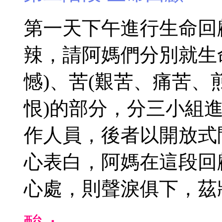
第一天下午進行生命回
辣，請阿媽們分別就生
憾)、苦(艱苦、痛苦、
恨)的部分，分三小組
作人員，後者以開放式
心表白，阿媽在這段回
心處，則聲淚俱下，茲