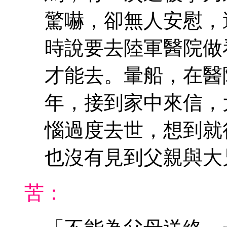
驚嚇，卻無人安慰，
時說要去陸軍醫院做
才能去。暈船，在醫
年，接到家中來信，
惱過度去世，想到就
也沒有見到父親與大
苦：