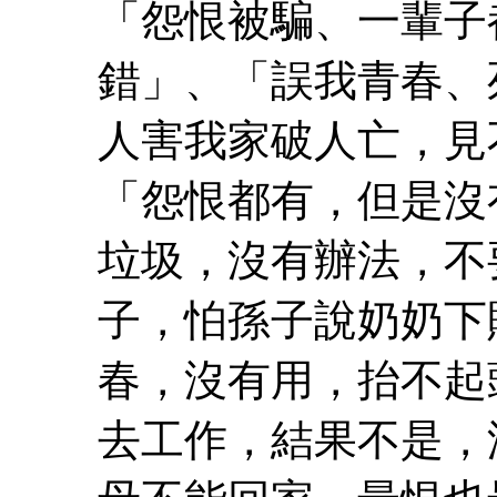
「怨恨被騙、一輩子
錯」、「誤我青春、
人害我家破人亡，見
「怨恨都有，但是沒
垃圾，沒有辦法，不
子，怕孫子說奶奶下
春，沒有用，抬不起
去工作，結果不是，