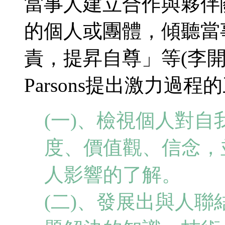
當事人建立合作與夥伴
的個人或團體，傾聽當
責，提昇自尊」等(李開敏，1
Parsons提出激力過
(一)、檢視個人對
度、價值觀、信念，
人影響的了解。
(二)、發展出與人