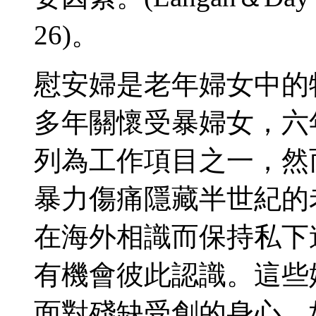
26)。
慰安婦是老年婦女中的
多年關懷受暴婦女，六
列為工作項目之一，然
暴力傷痛隱藏半世紀的
在海外相識而保持私下
有機會彼此認識。這些
面對殘缺受創的身心，