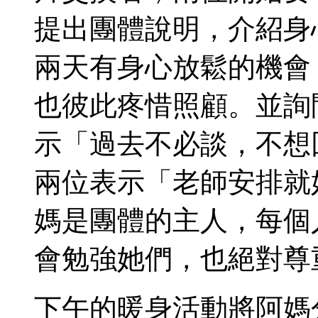
提出團體說明，介紹身
兩天有身心放鬆的機會
也彼此疼惜照顧。並詢
示「過去不必談，不想
兩位表示「老師安排就
媽是團體的主人，每個
會勉強她們，也絕對尊
下午的暖身活動將阿媽