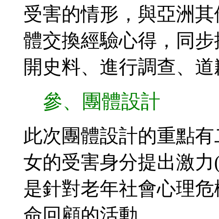
受害的情形，與亞洲其
體交換經驗心得，同步
開史料、進行調查、道
參、團體設計
此次團體設計的重點有
女的受害身分提出激力(em
是針對老年社會心理危
命回顧的活動。