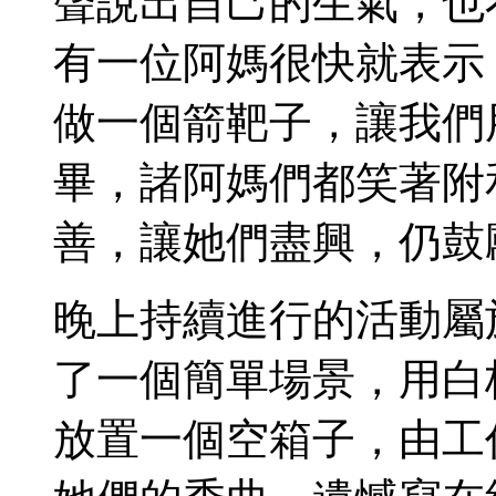
聲說出自己的生氣，也
有一位阿媽很快就表示
做一個箭靶子，讓我們
畢，諸阿媽們都笑著附
善，讓她們盡興，仍鼓
晚上持續進行的活動屬
了一個簡單場景，用白
放置一個空箱子，由工