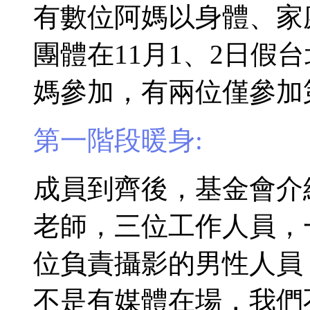
有數位阿媽以身體、家
團體在11月1、2日假
媽參加，有兩位僅參加
第一階段暖身:
成員到齊後，基金會介
老師，三位工作人員，
位負責攝影的男性人員
不是有媒體在場，我們