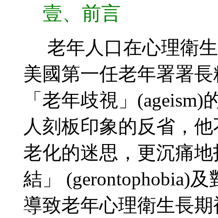
壹、前言
老年人口在心理衛生
美國第一任老年署署長精神
「老年歧視」(ageis
人刻板印象的反省，他
老化的迷思，更沉痛地
結」 (gerontopho
導致老年心理衛生長期被漠視(B