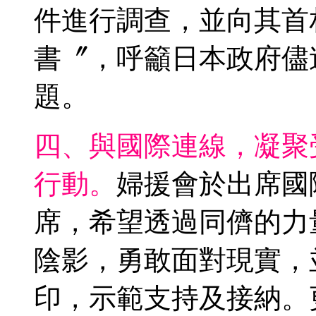
件進行調查，並向其首
書〞，呼籲日本政府儘
題。
四、與國際連線，凝聚
行動。
婦援會於出席國
席，希望透過同儕的力
陰影，勇敢面對現實，
印，示範支持及接納。