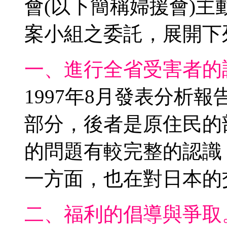
會(以下簡稱婦援會)
案小組之委託，展開下
一、進行全省受害者的
1997年8月發表分析
部分，後者是原住民的
的問題有較完整的認識
一方面，也在對日本的
二、福利的倡導與爭取