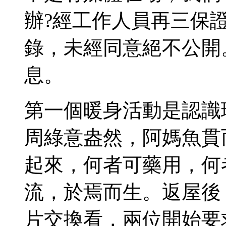
辦?經工作人員再三保
錄，未經同意絕不公開
息。
第一個暖身活動是認識
周綠意盎然，阿媽魚貫
起來，何者可藥用，何
流，於焉而生。返屋後
片交換看，兩位開始要