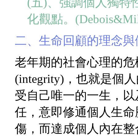
(五)、強調個人獨
化觀點。(Debois&Miley
二、生命回顧的理念與
老年期的社會心理的危
(integrity)，也就是
受自己唯一的一生，以
任，意即修通個人生命
傷，而達成個人內在整