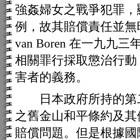
強姦婦女之戰爭犯罪，
例，故其賠償責任並無時效
van Boren 在一
相關罪行採取懲治行動
害者的義務。
日本政府所持的第二
之舊金山和平條約及其
賠償問題。但是根據國