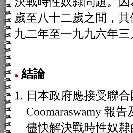
決戰時性奴隸問題。因
歲至八十二歲之間，其
九二年至一九九六年三
結論
日本政府應接受聯合國
Coomaraswamy
儘快解決戰時性奴隸