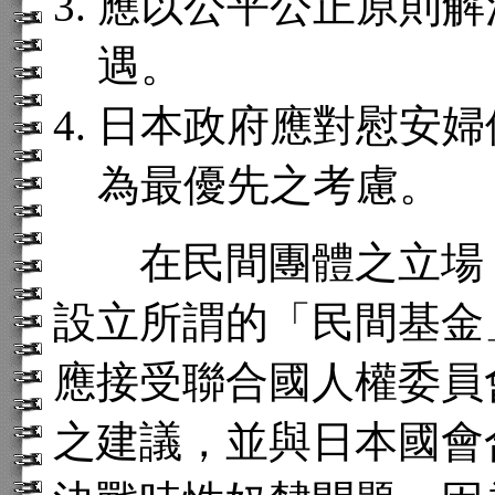
應以公平公正原則解
遇。
日本政府應對慰安婦
為最優先之考慮。
在民間團體之立場，
設立所謂的「民間基金
應接受聯合國人權委員會 Ms
之建議，並與日本國會