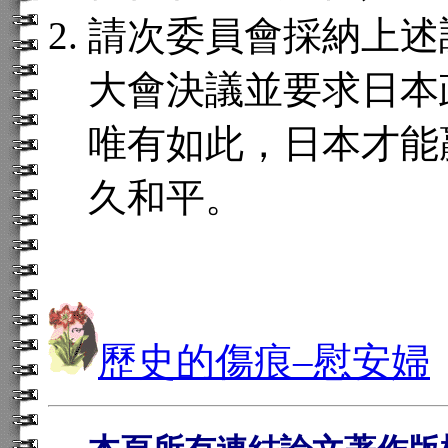
請次委員會採納上述
大會決議並要求日本
唯有如此，日本才能
久和平。
歷史的傷痕–慰安婦