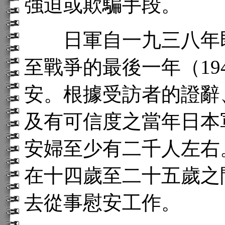
強迫或欺騙手段。
日軍自一九三八年即
至戰爭的最後一年（19
安。根據受訪者的證辭
及有可信度之當年日本
安婦至少有二千人左右
在十四歲至二十五歲之
去從事慰安工作。