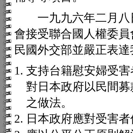
一九九六年二月八日
會接受聯合國人權委員
民國外交部並嚴正表達
支持台籍慰安婦受害
對日本政府以民間募
之做法。
日本政府應對受害者