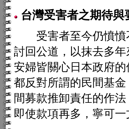
台灣受害者之期待與
受害者至今仍憤憤不
討回公道，以抹去多年
安婦皆關心日本政府的
都反對所謂的民間基金
間募款推卸責任的作法
即使款項再多，寧可一