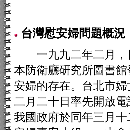
台灣慰安婦問題概況
一九九二年二月，日
本防衛廳研究所圖書館
安婦的存在。台北市婦
二月二十日率先開放電
我國政府於同年三月十