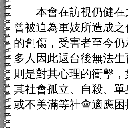
本會在訪視仍健在之
曾被迫為軍妓所造成之
的創傷，受害者至今仍
多人因此返台後無法生
則是對其心理的衝擊，
其社會孤立、自殺、單
或不美滿等社會適應困