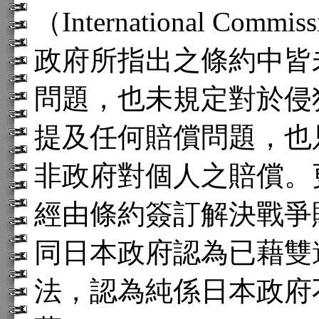
（International Comm
政府所指出之條約中皆
問題，也未規定對於侵
提及任何賠償問題，也
非政府對個人之賠償。
經由條約簽訂解決戰爭
同日本政府認為已藉雙
法，認為純係日本政府