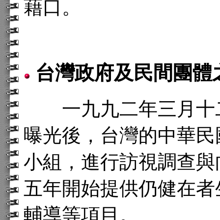
藉口。
台灣政府及民間團體
一九九二年三月十二
曝光後，台灣的中華民
小組，進行訪視調查與
五年開始提供仍健在者
輔導等項目。