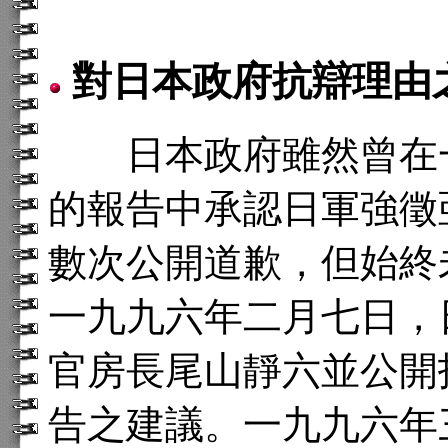
對日本政府抗辯理由
日本政府雖然曾在一
的報告中承認日軍強徵
數次公開道歉，但始終
一九九六年二月七日，
官房長尾山靜六並公開
告之建議。一九九六年