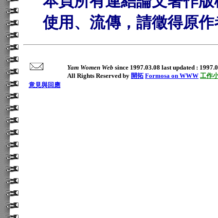
本頁所有連結論文著作版
使用、流傳，請徵得原作
Yam Women Web
since 1997.03.08 last updated : 1997.
All Rights Reserved by
開拓
Formosa on WWW
工作
意見與回應