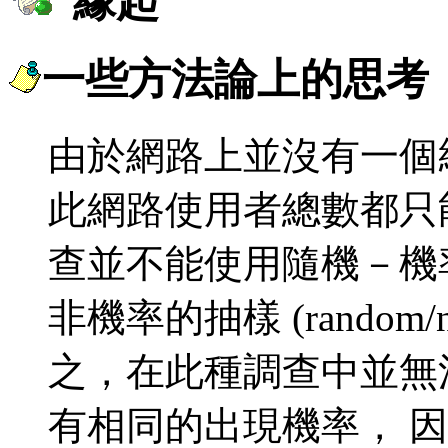
緣起
一些方法論上的思考
由於網路上並沒有一個
此網路使用者總數都只
查並不能使用隨機－機
非機率的抽樣 (random/no
之，在此種調查中並無
有相同的出現機率， 